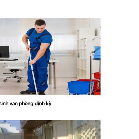
sinh văn phòng định kỳ