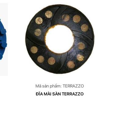
Mã sản phẩm: TERRAZZO
ĐĨA MÀI SÀN TERRAZZO