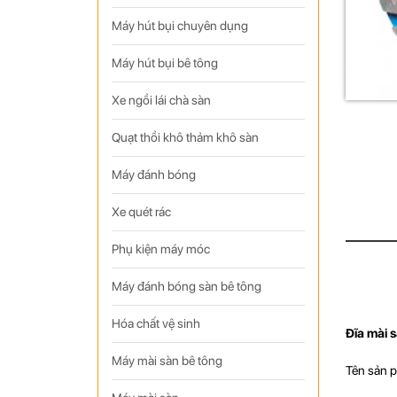
Máy hút bụi chuyên dụng
Máy hút bụi bê tông
Xe ngồi lái chà sàn
Quạt thồi khô thảm khô sàn
Máy đánh bóng
Xe quét rác
Phụ kiện máy móc
Máy đánh bóng sàn bê tông
Hóa chất vệ sinh
Đĩa mài 
Máy mài sàn bê tông
Tên sản p