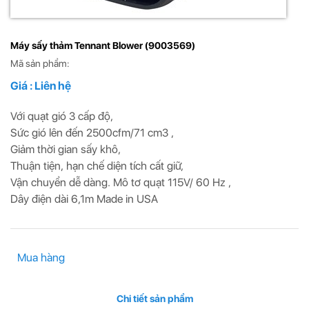
Máy sấy thảm Tennant Blower (9003569)
Mã sản phẩm:
Giá : Liên hệ
Với quạt gió 3 cấp độ,
Sức gió lên đến 2500cfm/71 cm3 ,
Giảm thời gian sấy khô,
Thuận tiện, hạn chế diện tích cất giữ,
Vận chuyển dễ dàng. Mô tơ quạt 115V/ 60 Hz ,
Dây điện dài 6,1m Made in USA
Mua hàng
Chi tiết sản phẩm