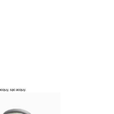
acquy, sạc acquy.