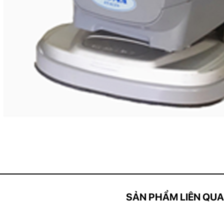
SẢN PHẨM LIÊN QU