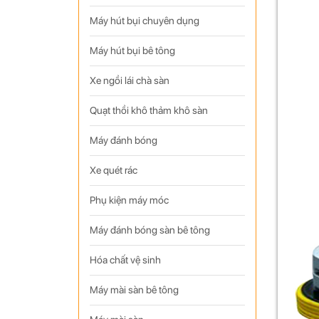
Máy hút bụi chuyên dụng
Máy hút bụi bê tông
Xe ngồi lái chà sàn
Quạt thồi khô thảm khô sàn
Máy đánh bóng
Xe quét rác
Phụ kiện máy móc
Máy đánh bóng sàn bê tông
Hóa chất vệ sinh
Máy mài sàn bê tông