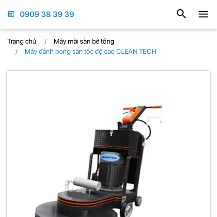
0909 38 39 39
Trang chủ
Máy mài sàn bê tông
Máy đánh bong sàn tốc độ cao CLEAN TECH