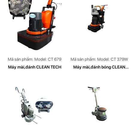
Mã sản phẩm: Model: CT 679
Mã sản phẩm: Model: CT 379W
Máy mài,đánh CLEAN TECH
Máy mài,đánh bóng CLEAN
TECH