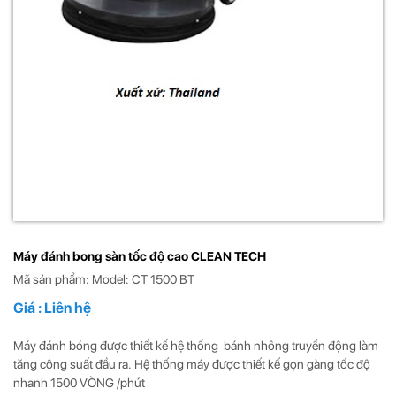
Máy đánh bong sàn tốc độ cao CLEAN TECH
Mã sản phẩm: Model: CT 1500 BT
Giá : Liên hệ
Máy đánh bóng được thiết kế hệ thống bánh nhông truyền động làm
tăng công suất đầu ra. Hệ thống máy được thiết kế gọn gàng tốc độ
nhanh 1500 VÒNG /phút