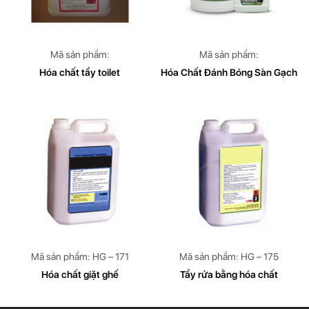
Mã sản phẩm:
Mã sản phẩm:
Hóa chất tẩy toilet
Hóa Chất Đánh Bóng Sàn Gạch
Mã sản phẩm: HG – 171
Mã sản phẩm: HG – 175
Hóa chất giặt ghế
Tẩy rửa bằng hóa chất