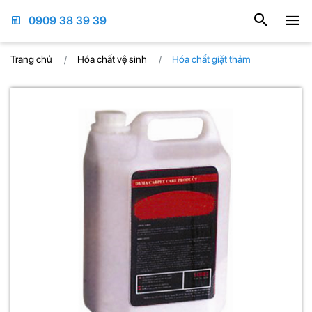
0909 38 39 39
Trang chủ
Hóa chất vệ sinh
Hóa chất giặt thảm