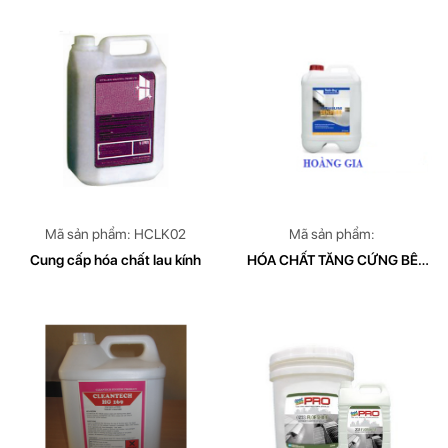
Mã sản phẩm: HCLK02
Mã sản phẩm:
Cung cấp hóa chất lau kính
HÓA CHẤT TĂNG CỨNG BÊ
TÔNG TECHDRY DENSEFIER