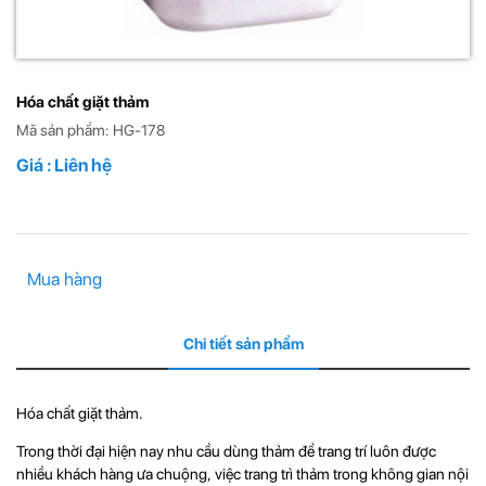
Hóa chất giặt thảm
Mã sản phẩm: HG-178
Giá : Liên hệ
Mua hàng
Chi tiết sản phẩm
Hóa chất giặt thảm.
Trong thời đại hiện nay nhu cầu dùng thảm để trang trí luôn được
nhiều khách hàng ưa chuộng, việc trang trì thảm trong không gian nội