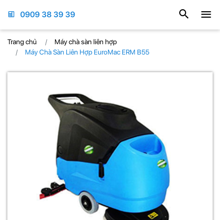
0909 38 39 39
Trang chủ
Máy chà sàn liên hợp
Máy Chà Sàn Liên Hợp EuroMac ERM B55