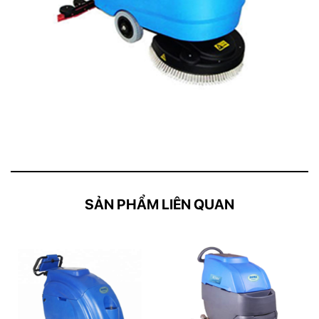
SẢN PHẨM LIÊN QUAN