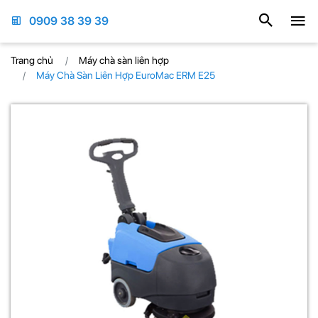
0909 38 39 39
Trang chủ
Máy chà sàn liên hợp
Máy Chà Sàn Liên Hợp EuroMac ERM E25